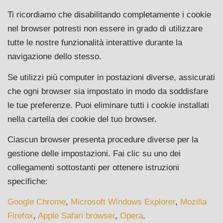
Ti ricordiamo che disabilitando completamente i cookie
nel browser potresti non essere in grado di utilizzare
tutte le nostre funzionalità interattive durante la
navigazione dello stesso.
Se utilizzi più computer in postazioni diverse, assicurati
che ogni browser sia impostato in modo da soddisfare
le tue preferenze. Puoi eliminare tutti i cookie installati
nella cartella dei cookie del tuo browser.
Ciascun browser presenta procedure diverse per la
gestione delle impostazioni. Fai clic su uno dei
collegamenti sottostanti per ottenere istruzioni
specifiche:
Google Chrome
,
Microsoft Windows Explorer
,
Mozilla
Firefox
,
Apple Safari browser
,
Opera
.