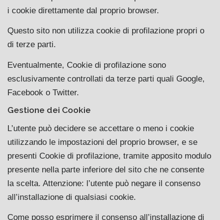
i cookie direttamente dal proprio browser.
Questo sito non utilizza cookie di profilazione propri o
di terze parti.
Eventualmente, Cookie di profilazione sono
esclusivamente controllati da terze parti quali Google,
Facebook o Twitter.
Gestione dei Cookie
L’utente può decidere se accettare o meno i cookie
utilizzando le impostazioni del proprio browser, e se
presenti Cookie di profilazione, tramite apposito modulo
presente nella parte inferiore del sito che ne consente
la scelta. Attenzione: l’utente può negare il consenso
all’installazione di qualsiasi cookie.
Come posso esprimere il consenso all’installazione di