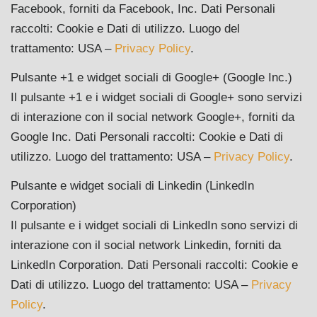
Facebook, forniti da Facebook, Inc. Dati Personali
raccolti: Cookie e Dati di utilizzo. Luogo del
trattamento: USA –
Privacy Policy
.
Pulsante +1 e widget sociali di Google+ (Google Inc.)
Il pulsante +1 e i widget sociali di Google+ sono servizi
di interazione con il social network Google+, forniti da
Google Inc. Dati Personali raccolti: Cookie e Dati di
utilizzo. Luogo del trattamento: USA –
Privacy Policy
.
Pulsante e widget sociali di Linkedin (LinkedIn
Corporation)
Il pulsante e i widget sociali di LinkedIn sono servizi di
interazione con il social network Linkedin, forniti da
LinkedIn Corporation. Dati Personali raccolti: Cookie e
Dati di utilizzo. Luogo del trattamento: USA –
Privacy
Policy
.