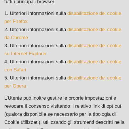
tutti i principali browser.
1. Ulteriori informazioni sulla
disabilitazione dei cookie
per Firefox
2. Ulteriori informazioni sulla
disabilitazione dei cookie
da Chrome
3. Ulteriori informazioni sulla
disabilitazione dei cookie
su Internet Explorer
4. Ulteriori informazioni sulla
disabilitazione dei cookie
con Safari
5. Ulteriori informazioni sulla
disabilitazione dei cookie
per Opera
L’Utente può inoltre gestire le proprie impostazioni e
revocare il consenso visitando il relativo link di opt out
(qualora disponibile se necessario per la tipologia di
Cookie utilizzati), utilizzando gli strumenti descritti nella