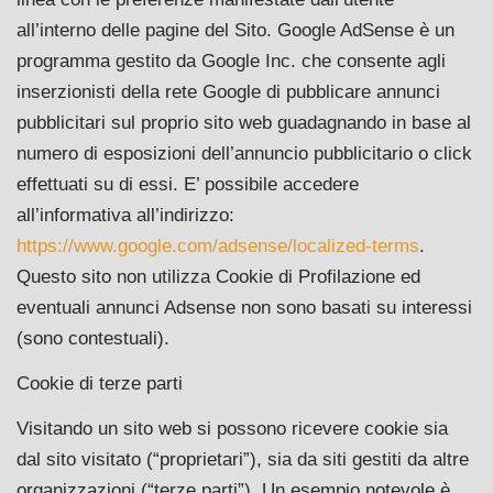
all’interno delle pagine del Sito. Google AdSense è un
programma gestito da Google Inc. che consente agli
inserzionisti della rete Google di pubblicare annunci
pubblicitari sul proprio sito web guadagnando in base al
numero di esposizioni dell’annuncio pubblicitario o click
effettuati su di essi. E’ possibile accedere
all’informativa all’indirizzo:
https://www.google.com/adsense/localized-terms
.
Questo sito non utilizza Cookie di Profilazione ed
eventuali annunci Adsense non sono basati su interessi
(sono contestuali).
Cookie di terze parti
Visitando un sito web si possono ricevere cookie sia
dal sito visitato (“proprietari”), sia da siti gestiti da altre
organizzazioni (“terze parti”). Un esempio notevole è