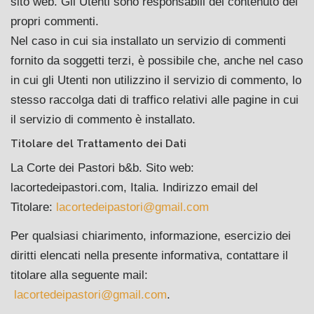
sito web. Gli Utenti sono responsabili del contenuto dei
propri commenti.
Nel caso in cui sia installato un servizio di commenti
fornito da soggetti terzi, è possibile che, anche nel caso
in cui gli Utenti non utilizzino il servizio di commento, lo
stesso raccolga dati di traffico relativi alle pagine in cui
il servizio di commento è installato.
Titolare del Trattamento dei Dati
La Corte dei Pastori b&b. Sito web:
lacortedeipastori.com, Italia. Indirizzo email del
Titolare:
lacortedeipastori@gmail.com
Per qualsiasi chiarimento, informazione, esercizio dei
diritti elencati nella presente informativa, contattare il
titolare alla seguente mail:
lacortedeipastori@gmail.com
.