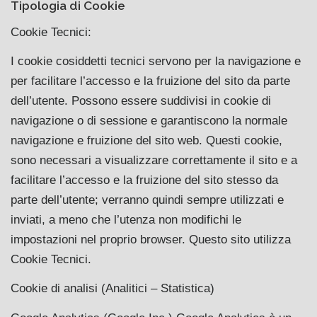
Tipologia di Cookie
Cookie Tecnici:
I cookie cosiddetti tecnici servono per la navigazione e
per facilitare l’accesso e la fruizione del sito da parte
dell’utente. Possono essere suddivisi in cookie di
navigazione o di sessione e garantiscono la normale
navigazione e fruizione del sito web. Questi cookie,
sono necessari a visualizzare correttamente il sito e a
facilitare l’accesso e la fruizione del sito stesso da
parte dell’utente; verranno quindi sempre utilizzati e
inviati, a meno che l’utenza non modifichi le
impostazioni nel proprio browser. Questo sito utilizza
Cookie Tecnici.
Cookie di analisi (Analitici – Statistica)