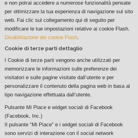
e non potrai accedere a numerose funzionalità pensate
per ottimizzare la tua esperienza di navigazione sul sito
web. Fai clic sul collegamento qui di seguito per
modificare le tue impostazioni relative ai cookie Flash.
Disabilitazione dei cookie Flash
.
Cookie di terze parti dettaglio
I Cookie di terze parti vengono anche utilizzati per
memorizzare le informazioni sulle preferenze dei
visitatori e sulle pagine visitate dall’utente e per
personalizzare il contenuto della pagina web in basa al
tipo navigazione effettuata dall’utente.
Pulsante Mi Piace e widget sociali di Facebook
(Facebook, Inc.)
Il pulsante “Mi Piace” e i widget sociali di Facebook
sono servizi di interazione con il social network