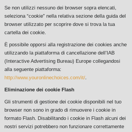
Se non utilizzi nessuno dei browser sopra elencati,
seleziona “cookie” nella relativa sezione della guida del
browser utilizzato per scoprire dove si trova la tua
cartella dei cookie.
È possibile opporsi alla registrazione dei cookies anche
utilizzando la piattaforma di cancellazione dell’IAB
(Interactive Advertising Bureau) Europe collegandosi
alla seguente piattaforma:
http://www.youronlinechoices.com/it/
.
Eliminazione dei cookie Flash
Gli strumenti di gestione dei cookie disponibili nel tuo
browser non sono in grado di rimuovere i cookie in
formato Flash. Disabilitando i cookie in Flash alcuni dei
nostri servizi potrebbero non funzionare correttamente