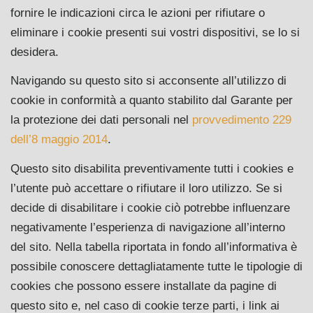
fornire le indicazioni circa le azioni per rifiutare o
eliminare i cookie presenti sui vostri dispositivi, se lo si
desidera.
Navigando su questo sito si acconsente all’utilizzo di
cookie in conformità a quanto stabilito dal Garante per
la protezione dei dati personali nel
provvedimento 229
dell’8 maggio 2014
.
Questo sito disabilita preventivamente tutti i cookies e
l’utente può accettare o rifiutare il loro utilizzo. Se si
decide di disabilitare i cookie ciò potrebbe influenzare
negativamente l’esperienza di navigazione all’interno
del sito. Nella tabella riportata in fondo all’informativa è
possibile conoscere dettagliatamente tutte le tipologie di
cookies che possono essere installate da pagine di
questo sito e, nel caso di cookie terze parti, i link ai