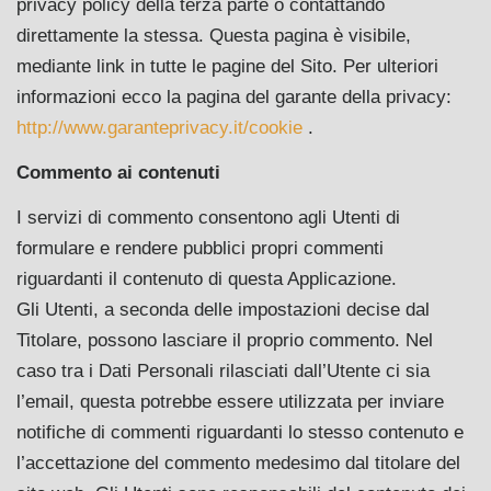
privacy policy della terza parte o contattando
direttamente la stessa. Questa pagina è visibile,
mediante link in tutte le pagine del Sito. Per ulteriori
informazioni ecco la pagina del garante della privacy:
http://www.garanteprivacy.it/cookie
.
Commento ai contenuti
I servizi di commento consentono agli Utenti di
formulare e rendere pubblici propri commenti
riguardanti il contenuto di questa Applicazione.
Gli Utenti, a seconda delle impostazioni decise dal
Titolare, possono lasciare il proprio commento. Nel
caso tra i Dati Personali rilasciati dall’Utente ci sia
l’email, questa potrebbe essere utilizzata per inviare
notifiche di commenti riguardanti lo stesso contenuto e
l’accettazione del commento medesimo dal titolare del