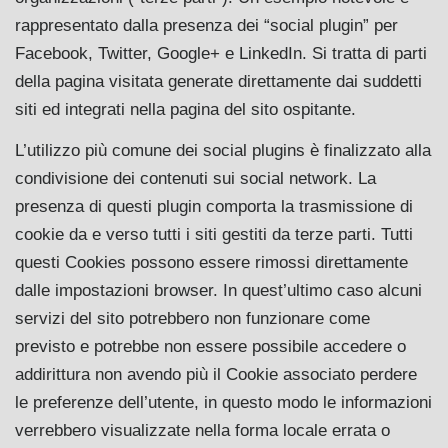
rappresentato dalla presenza dei “social plugin” per
Facebook, Twitter, Google+ e LinkedIn. Si tratta di parti
della pagina visitata generate direttamente dai suddetti
siti ed integrati nella pagina del sito ospitante.
L’utilizzo più comune dei social plugins è finalizzato alla
condivisione dei contenuti sui social network. La
presenza di questi plugin comporta la trasmissione di
cookie da e verso tutti i siti gestiti da terze parti. Tutti
questi Cookies possono essere rimossi direttamente
dalle impostazioni browser. In quest’ultimo caso alcuni
servizi del sito potrebbero non funzionare come
previsto e potrebbe non essere possibile accedere o
addirittura non avendo più il Cookie associato perdere
le preferenze dell’utente, in questo modo le informazioni
verrebbero visualizzate nella forma locale errata o