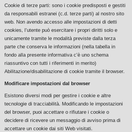
Cookie di terze parti: sono i cookie predisposti e gestiti
da responsabili estranei (c.d. terze parti) al nostro sito
web. Non avendo accesso alle impostazioni di detti
cookies, l’utente può esercitare i propri diritti solo e
unicamente tramite le modalità previste dalla terza
parte che conserva le informazioni (nella tabella in
fondo alla presente informativa c’è uno schema
riassuntivo con tutti i riferimenti in merito)
Abilitazione/disabilitazione di cookie tramite il browser.
Modificare impostazioni dal browser
Esistono diversi modi per gestire i cookie e altre
tecnologie di tracciabilità. Modificando le impostazioni
del browser, puoi accettare o rifiutare i cookie o
decidere di ricevere un messaggio di avviso prima di
accettare un cookie dai siti Web visitati.