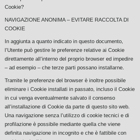
Cookie?
NAVIGAZIONE ANONIMA – EVITARE RACCOLTA DI
COOKIE
In aggiunta a quanto indicato in questo documento,
l’Utente può gestire le preferenze relative ai Cookie
direttamente all’interno del proprio browser ed impedire
– ad esempio – che terze parti possano installarne.
Tramite le preferenze del browser è inoltre possibile
eliminare i Cookie installati in passato, incluso il Cookie
in cui venga eventualmente salvato il consenso
all’installazione di Cookie da parte di questo sito web.
Una navigazione senza l’utilizzo di cookie tecnici e di
profilazione è possibile mediante quella che viene
definita navigazione in incognito e che è fattibile con