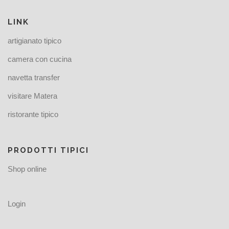
LINK
artigianato tipico
camera con cucina
navetta transfer
visitare Matera
ristorante tipico
PRODOTTI TIPICI
Shop online
Login