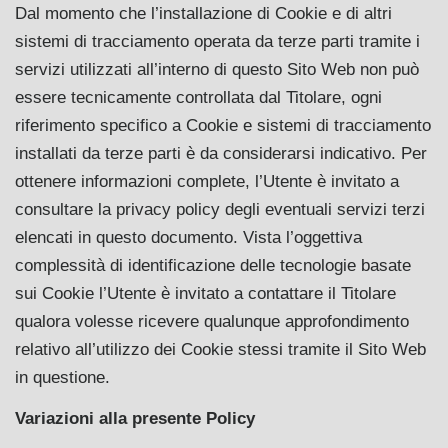
Dal momento che l’installazione di Cookie e di altri
sistemi di tracciamento operata da terze parti tramite i
servizi utilizzati all’interno di questo Sito Web non può
essere tecnicamente controllata dal Titolare, ogni
riferimento specifico a Cookie e sistemi di tracciamento
installati da terze parti è da considerarsi indicativo. Per
ottenere informazioni complete, l’Utente è invitato a
consultare la privacy policy degli eventuali servizi terzi
elencati in questo documento. Vista l’oggettiva
complessità di identificazione delle tecnologie basate
sui Cookie l’Utente è invitato a contattare il Titolare
qualora volesse ricevere qualunque approfondimento
relativo all’utilizzo dei Cookie stessi tramite il Sito Web
in questione.
Variazioni alla presente Policy