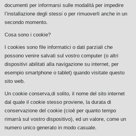
documenti per informarsi sulle modalità per impedire
l’installazione degli stessi o per rimuoverli anche in un
secondo momento.
Cosa sono i cookie?
I cookies sono file informatici o dati parziali che
possono venire salvati sul vostro computer (o altri
dispositivi abilitati alla navigazione su internet, per
esempio smartphone o tablet) quando visitate questo
sito web.
Un cookie conserva,di solito, il nome del sito internet
dal quale il cookie stesso proviene, la durata di
conservazione del cookie (cioè per quanto tempo
rimarrà sul vostro dispositivo), ed un valore, come un
numero unico generato in modo casuale.