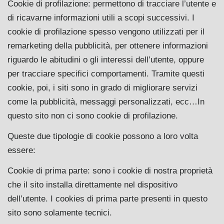
Cookie di profilazione: permettono di tracciare l’utente e
di ricavarne informazioni utili a scopi successivi. I
cookie di profilazione spesso vengono utilizzati per il
remarketing della pubblicità, per ottenere informazioni
riguardo le abitudini o gli interessi dell’utente, oppure
per tracciare specifici comportamenti. Tramite questi
cookie, poi, i siti sono in grado di migliorare servizi
come la pubblicità, messaggi personalizzati, ecc…In
questo sito non ci sono cookie di profilazione.
Queste due tipologie di cookie possono a loro volta
essere:
Cookie di prima parte: sono i cookie di nostra proprietà
che il sito installa direttamente nel dispositivo
dell’utente. I cookies di prima parte presenti in questo
sito sono solamente tecnici.