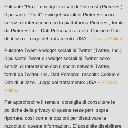
Pulsante “Pin it” e widget sociali di Pinterest (Pinterest)
Il pulsante “Pin it” e widget sociali di Pinterest sono
servizi di interazione con la piattaforma Pinterest, forniti
da Pinterest Inc. Dati Personali raccolti: Cookie e Dati
di utilizzo. Luogo del trattamento: USA –
Privacy Policy
.
Pulsante Tweet e widget sociali di Twitter (Twitter, Inc.)
Il pulsante Tweet e i widget sociali di Twitter sono
servizi di interazione con il social network Twitter,
forniti da Twitter, Inc. Dati Personali raccolti: Cookie e
Dati di utilizzo. Luogo del trattamento: USA –
Privacy
Policy
.
Per approfondire il tema si consiglia di consultare le
politiche della privacy di queste terze parti sopra
riportate, così come le opzioni per disattivare la
raccolta di queste informazioni. E’ possibile disabilitare