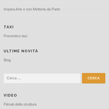
Impara Arte e non Metterla da Parte
TAXI
Preventivo taxi
ULTIME NOVITÀ
Blog
Ricerca
per:
VIDEO
Filmati della struttura