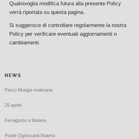
Qualsivoglia modifica futura alla presente Policy
verrà riportata su questa pagina.
Si suggerisce di controllare regolarmente la nostra
Policy per verificare eventuali aggiornamenti o
cambiamenti.
NEWS
Parco Murgia materana
25 aprile
Ferragosto a Matera
Ponte Ognissanti Matera