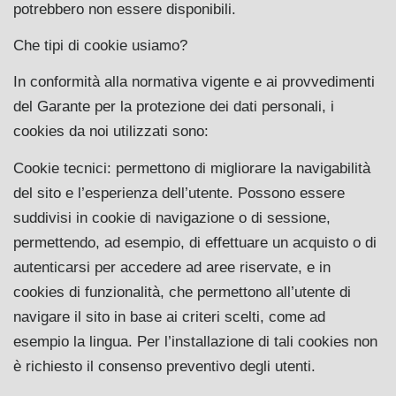
potrebbero non essere disponibili.
Che tipi di cookie usiamo?
In conformità alla normativa vigente e ai provvedimenti
del Garante per la protezione dei dati personali, i
cookies da noi utilizzati sono:
Cookie tecnici: permettono di migliorare la navigabilità
del sito e l’esperienza dell’utente. Possono essere
suddivisi in cookie di navigazione o di sessione,
permettendo, ad esempio, di effettuare un acquisto o di
autenticarsi per accedere ad aree riservate, e in
cookies di funzionalità, che permettono all’utente di
navigare il sito in base ai criteri scelti, come ad
esempio la lingua. Per l’installazione di tali cookies non
è richiesto il consenso preventivo degli utenti.