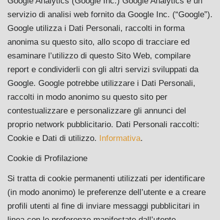
Google Analytics (Google Inc.) Google Analytics è un
servizio di analisi web fornito da Google Inc. (“Google”).
Google utilizza i Dati Personali, raccolti in forma
anonima su questo sito, allo scopo di tracciare ed
esaminare l’utilizzo di questo Sito Web, compilare
report e condividerli con gli altri servizi sviluppati da
Google. Google potrebbe utilizzare i Dati Personali,
raccolti in modo anonimo su questo sito per
contestualizzare e personalizzare gli annunci del
proprio network pubblicitario. Dati Personali raccolti:
Cookie e Dati di utilizzo.
Informativa
.
Cookie di Profilazione
Si tratta di cookie permanenti utilizzati per identificare
(in modo anonimo) le preferenze dell’utente e a creare
profili utenti al fine di inviare messaggi pubblicitari in
linea con le preferenze manifestate dall’utente