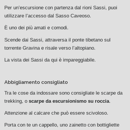
Per un’escursione con partenza dal rioni Sassi, puoi
utilizzare l’accesso dal Sasso Caveoso.
È uno dei più amati e comodi.
Scende dai Sassi, attraversa il ponte tibetano sul
torrente Gravina e risale verso l’altopiano.
La vista dei Sassi da qui è impareggiabile.
Abbigliamento consigliato
Tra le cose da indossare sono consigliate le scarpe da
trekking, o
scarpe da escursionismo su roccia
.
Attenzione al calcare che può essere scivoloso.
Porta con te un cappello, uno zainetto con bottigliette