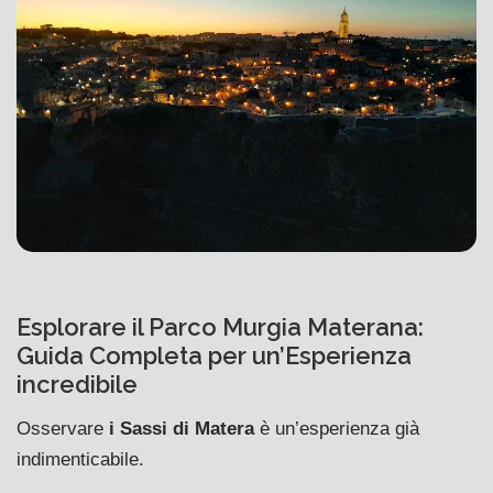
Esplorare il Parco Murgia Materana:
Guida Completa per un’Esperienza
incredibile
Osservare
i Sassi di Matera
è un’esperienza già
indimenticabile.