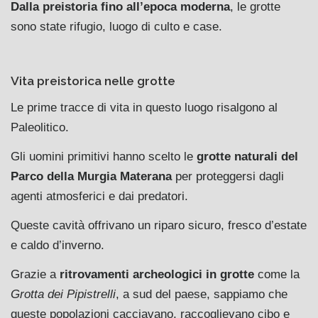
Dalla preistoria fino all’epoca moderna
, le grotte
sono state rifugio, luogo di culto e case.
Vita preistorica nelle grotte
Le prime tracce di vita in questo luogo risalgono al
Paleolitico.
Gli uomini primitivi hanno scelto le
grotte naturali del
Parco della Murgia Materana
per proteggersi dagli
agenti atmosferici e dai predatori.
Queste cavità offrivano un riparo sicuro, fresco d’estate
e caldo d’inverno.
Grazie a
ritrovamenti archeologici in grotte
come la
Grotta dei Pipistrelli
, a sud del paese, sappiamo che
queste popolazioni cacciavano, raccoglievano cibo e