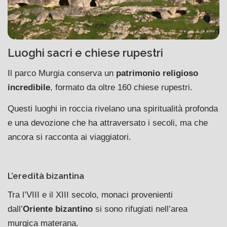
Luoghi sacri e chiese rupestri
Il parco Murgia conserva un
patrimonio religioso
incredibile
, formato da oltre 160 chiese rupestri.
Questi luoghi in roccia rivelano una spiritualità profonda
e una devozione che ha attraversato i secoli, ma che
ancora si racconta ai viaggiatori.
L’eredità bizantina
Tra l’VIII e il XIII secolo, monaci provenienti
dall’
Oriente bizantino
si sono rifugiati nell’area
murgica materana.