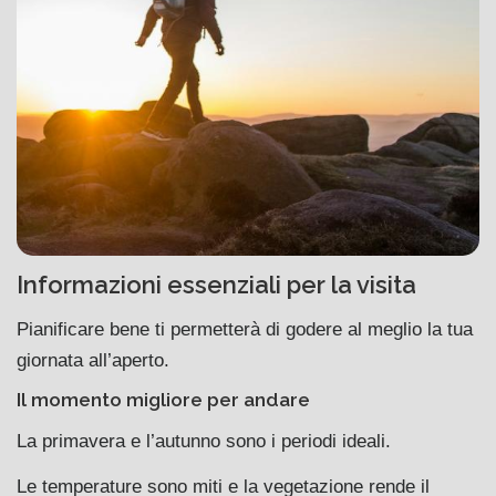
Informazioni essenziali per la visita
Pianificare bene ti permetterà di godere al meglio la tua
giornata all’aperto.
Il momento migliore per andare
La primavera e l’autunno sono i periodi ideali.
Le temperature sono miti e la vegetazione rende il