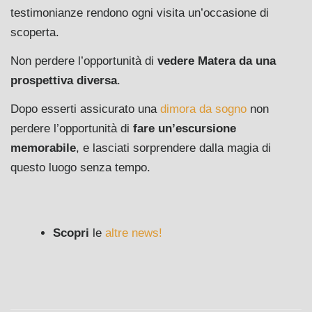
testimonianze rendono ogni visita un’occasione di
scoperta.
Non perdere l’opportunità di
vedere Matera da una
prospettiva diversa
.
Dopo esserti assicurato una
dimora da sogno
non
perdere l’opportunità di
fare un’escursione
memorabile
, e lasciati sorprendere dalla magia di
questo luogo senza tempo.
Scopri
le
altre news!