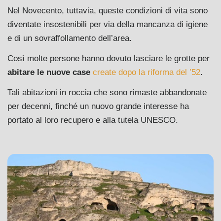
Nel Novecento, tuttavia, queste condizioni di vita sono
diventate insostenibili per via della mancanza di igiene
e di un sovraffollamento dell’area.
Così molte persone hanno dovuto lasciare le grotte per
abitare le nuove case
create dopo la riforma del ’52
.
Tali abitazioni in roccia che sono rimaste abbandonate
per decenni, finché un nuovo grande interesse ha
portato al loro recupero e alla tutela UNESCO.