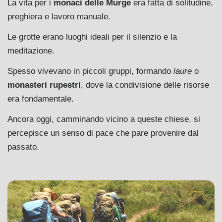
La vita per i
monaci delle Murge
era fatta di solitudine,
preghiera e lavoro manuale.
Le grotte erano luoghi ideali per il silenzio e la
meditazione.
Spesso vivevano in piccoli gruppi, formando
laure
o
monasteri rupestri
, dove la condivisione delle risorse
era fondamentale.
Ancora oggi, camminando vicino a queste chiese, si
percepisce un senso di pace che pare provenire dal
passato.