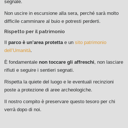
segnale.
Non uscire in escursione alla sera, perché sarà molto
difficile camminare al buio e potresti perderti.
Rispetto per il patrimonio
Il
parco è un’area protetta
e un
sito patrimonio
dell’Umanità
.
È fondamentale
non toccare gli affreschi
, non lasciare
rifiuti e seguire i sentieri segnati.
Rispetta la quiete del luogo e le eventuali recinzioni
poste a protezione di aree archeologiche.
Il nostro compito è preservare questo tesoro per chi
verrà dopo di noi.