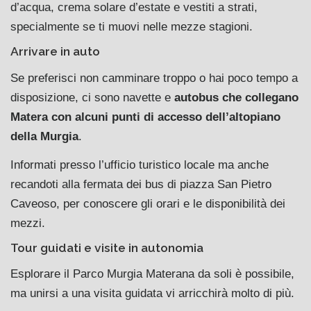
d’acqua, crema solare d’estate e vestiti a strati,
specialmente se ti muovi nelle mezze stagioni.
Arrivare in auto
Se preferisci non camminare troppo o hai poco tempo a
disposizione, ci sono navette e
autobus che collegano
Matera con alcuni punti di accesso dell’altopiano
della Murgia
.
Informati presso l’ufficio turistico locale ma anche
recandoti alla fermata dei bus di piazza San Pietro
Caveoso, per conoscere gli orari e le disponibilità dei
mezzi.
Tour guidati e visite in autonomia
Esplorare il Parco Murgia Materana da soli è possibile,
ma unirsi a una visita guidata vi arricchirà molto di più.