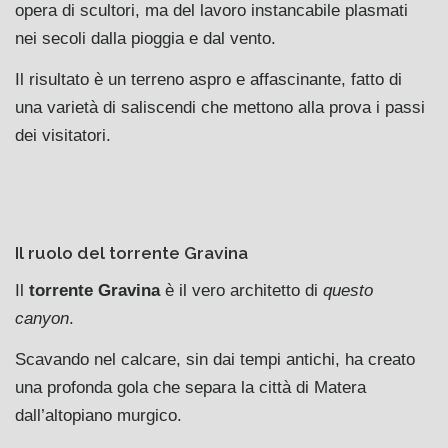
opera di scultori, ma del lavoro instancabile plasmati
nei secoli dalla pioggia e dal vento.
Il risultato è un terreno aspro e affascinante, fatto di
una varietà di saliscendi che mettono alla prova i passi
dei visitatori.
Il ruolo del torrente Gravina
Il
torrente Gravina
è il vero architetto di
questo
canyon
.
Scavando nel calcare, sin dai tempi antichi, ha creato
una profonda gola che separa la città di Matera
dall’altopiano murgico.