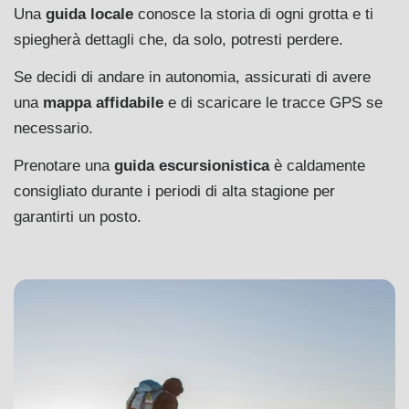
Una
guida locale
conosce la storia di ogni grotta e ti
spiegherà dettagli che, da solo, potresti perdere.
Se decidi di andare in autonomia, assicurati di avere
una
mappa affidabile
e di scaricare le tracce GPS se
necessario.
Prenotare una
guida escursionistica
è caldamente
consigliato durante i periodi di alta stagione per
garantirti un posto.