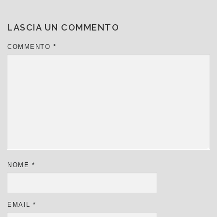
LASCIA UN COMMENTO
COMMENTO
*
NOME
*
EMAIL
*