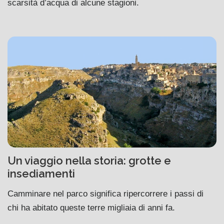
scarsità d’acqua di alcune stagioni.
Un viaggio nella storia: grotte e
insediamenti
Camminare nel parco significa ripercorrere i passi di
chi ha abitato queste terre migliaia di anni fa.