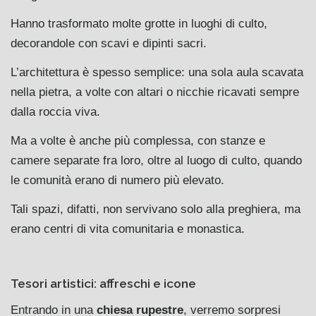
Hanno trasformato molte grotte in luoghi di culto,
decorandole con scavi e dipinti sacri.
L’architettura è spesso semplice: una sola aula scavata
nella pietra, a volte con altari o nicchie ricavati sempre
dalla roccia viva.
Ma a volte è anche più complessa, con stanze e
camere separate fra loro, oltre al luogo di culto, quando
le comunità erano di numero più elevato.
Tali spazi, difatti, non servivano solo alla preghiera, ma
erano centri di vita comunitaria e monastica.
Tesori artistici: affreschi e icone
Entrando in una
chiesa rupestre
, verremo sorpresi