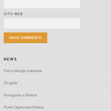
SITO WEB
ALTERNATIVE:
NEWS
Parco Murgia materana
25 aprile
Ferragosto a Matera
Ponte Ognissanti Matera