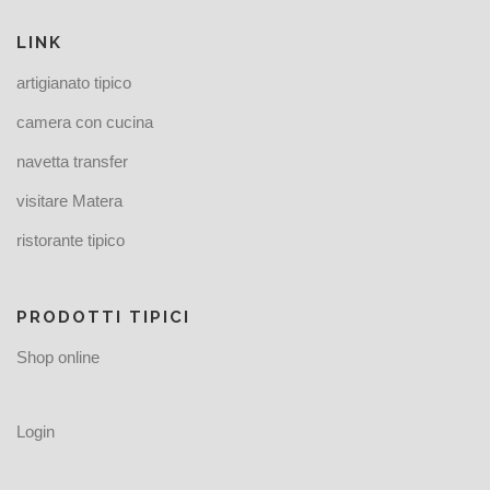
LINK
artigianato tipico
camera con cucina
navetta transfer
visitare Matera
ristorante tipico
PRODOTTI TIPICI
Shop online
Login