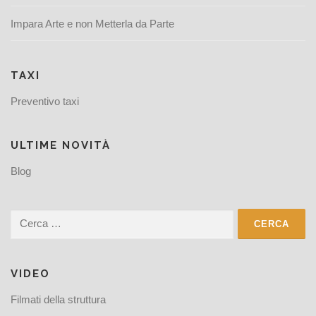
Impara Arte e non Metterla da Parte
TAXI
Preventivo taxi
ULTIME NOVITÀ
Blog
Ricerca
per:
VIDEO
Filmati della struttura