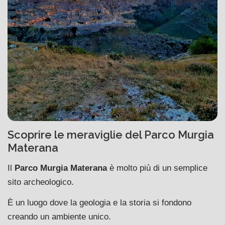
Scoprire le meraviglie del Parco Murgia
Materana
Il
Parco Murgia Materana
è molto più di un semplice
sito archeologico.
È un luogo dove la geologia e la storia si fondono
creando un ambiente unico.