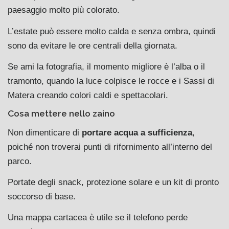
paesaggio molto più colorato.
L’estate può essere molto calda e senza ombra, quindi
sono da evitare le ore centrali della giornata.
Se ami la fotografia, il momento migliore è l’alba o il
tramonto, quando la luce colpisce le rocce e i Sassi di
Matera creando colori caldi e spettacolari.
Cosa mettere nello zaino
Non dimenticare di
portare acqua a sufficienza
,
poiché non troverai punti di rifornimento all’interno del
parco.
Portate degli snack, protezione solare e un kit di pronto
soccorso di base.
Una mappa cartacea è utile se il telefono perde