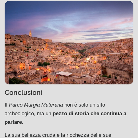
Conclusioni
Il
Parco Murgia Materana
non è solo un sito
archeologico, ma un
pezzo di storia che continua a
parlare
.
La sua bellezza cruda e la ricchezza delle sue