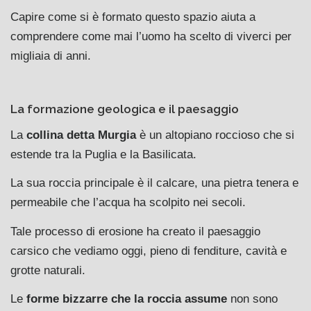
Capire come si è formato questo spazio aiuta a
comprendere come mai l’uomo ha scelto di viverci per
migliaia di anni.
La formazione geologica e il paesaggio
La
collina detta Murgia
è un altopiano roccioso che si
estende tra la Puglia e la Basilicata.
La sua roccia principale è il calcare, una pietra tenera e
permeabile che l’acqua ha scolpito nei secoli.
Tale processo di erosione ha creato il paesaggio
carsico che vediamo oggi, pieno di fenditure, cavità e
grotte naturali.
Le
forme bizzarre che la roccia assume
non sono