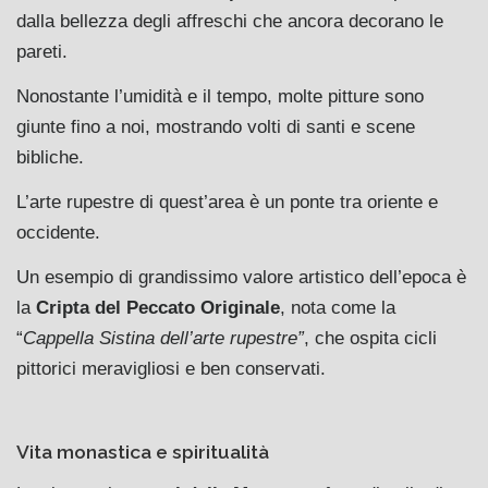
dalla bellezza degli affreschi che ancora decorano le
pareti.
Nonostante l’umidità e il tempo, molte pitture sono
giunte fino a noi, mostrando volti di santi e scene
bibliche.
L’arte rupestre di quest’area è un ponte tra oriente e
occidente.
Un esempio di grandissimo valore artistico dell’epoca è
la
Cripta del Peccato Originale
, nota come la
“
Cappella Sistina dell’arte rupestre”
, che ospita cicli
pittorici meravigliosi e ben conservati.
Vita monastica e spiritualità