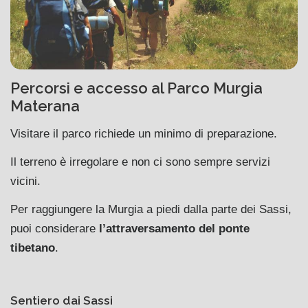
Percorsi e accesso al Parco Murgia
Materana
Visitare il parco richiede un minimo di preparazione.
Il terreno è irregolare e non ci sono sempre servizi
vicini.
Per raggiungere la Murgia a piedi dalla parte dei Sassi,
puoi considerare
l’attraversamento del ponte
tibetano
.
Sentiero dai Sassi