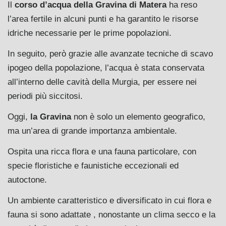
Il
corso d’acqua della Gravina di Matera
ha reso
l’area fertile in alcuni punti e ha garantito le risorse
idriche necessarie per le prime popolazioni.
In seguito, però grazie alle avanzate tecniche di scavo
ipogeo della popolazione, l’acqua è stata conservata
all’interno delle cavità della Murgia, per essere nei
periodi più siccitosi.
Oggi,
la Gravina
non è solo un elemento geografico,
ma un’area di grande importanza ambientale.
Ospita una ricca flora e una fauna particolare, con
specie floristiche e faunistiche eccezionali ed
autoctone.
Un ambiente caratteristico e diversificato in cui flora e
fauna si sono adattate , nonostante un clima secco e la