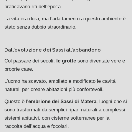
praticavano riti dell’epoca.
La vita era dura, ma l’adattamento a questo ambiente è
stato senza dubbio straordinario.
Dall’evoluzione dei Sassi all’abbandono
Col passare dei secoli,
le grotte
sono diventate vere e
proprie case.
L’uomo ha scavato, ampliato e modificato le cavità
naturali per creare abitazioni più confortevoli.
Questo è l’
embrione dei Sassi di Matera
, luoghi che si
sono trasformati da semplici ripari naturali a complessi
sistemi abitativi, con cisterne sotterranee per la
raccolta dell’acqua e focolari.