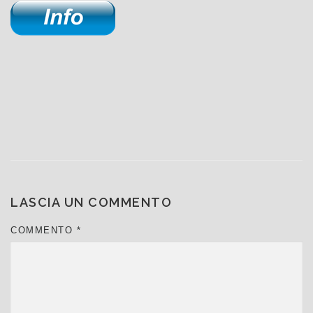
LASCIA UN COMMENTO
COMMENTO
*