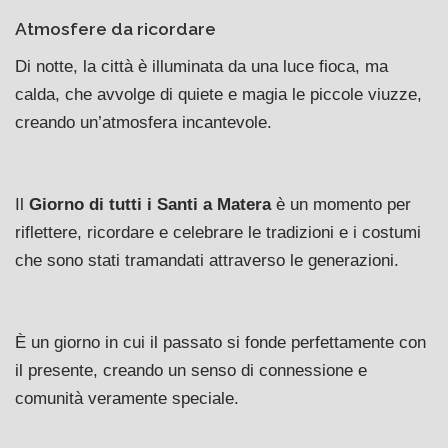
Atmosfere da ricordare
Di notte, la città è illuminata da una luce fioca, ma
calda, che avvolge di quiete e magia le piccole viuzze,
creando un’atmosfera incantevole.
Il
Giorno di tutti i Santi a Matera
è un momento per
riflettere, ricordare e celebrare le tradizioni e i costumi
che sono stati tramandati attraverso le generazioni.
È un giorno in cui il passato si fonde perfettamente con
il presente, creando un senso di connessione e
comunità veramente speciale.