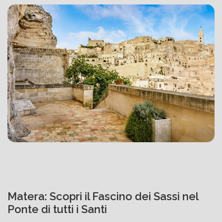
Matera: Scopri il Fascino dei Sassi nel
Ponte di tutti i Santi