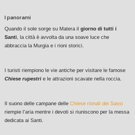
I panorami
Quando il sole sorge su Matera il
giorno di tutti i
Santi
, la città è avvolta da una soave luce che
abbraccia la Murgia e i rioni storici.
I turisti riempiono le vie antiche per visitare le famose
Chiese rupestri
e le attrazioni scavate nella roccia.
Il suono delle campane delle
Chiese rionali dei Sassi
riempie l’aria mentre i devoti si riuniscono per la messa
dedicata ai Santi.