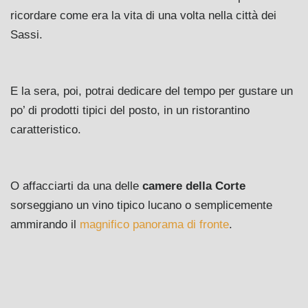
ricordare come era la vita di una volta nella città dei
Sassi.
E la sera, poi, potrai dedicare del tempo per gustare un
po’ di prodotti tipici del posto, in un ristorantino
caratteristico.
O affacciarti da una delle
camere della Corte
sorseggiano un vino tipico lucano o semplicemente
ammirando il
magnifico panorama di fronte
.