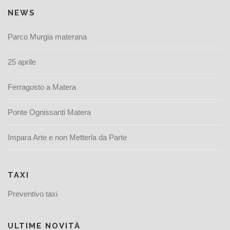
NEWS
Parco Murgia materana
25 aprile
Ferragosto a Matera
Ponte Ognissanti Matera
Impara Arte e non Metterla da Parte
TAXI
Preventivo taxi
ULTIME NOVITÀ