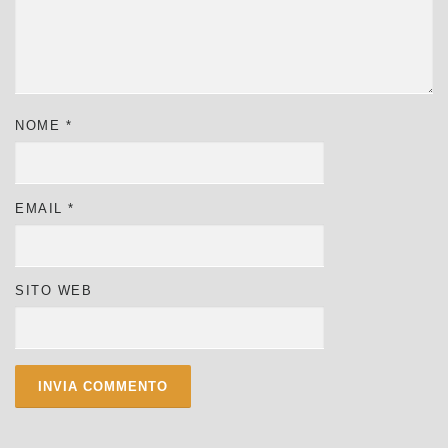
NOME
*
EMAIL
*
SITO WEB
ALTERNATIVE: