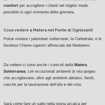
comfort
per accogliere i clienti nel miglior modo
possibile in ogni momento della giornata.
Cosa vedere a Matera nel Ponte di Ognissanti
Potrai visitare i palombari sotterranei, la Cattedrale, e le
favolose Chiese rupestri affrescate dal Medioevo.
Da vedere ci sono anche i cunicoli della
Matera
Sotterranea
, con eccezionali ambienti di vita ipogea
che accoglievano, oltre agli ambienti abitativi, fienili,
vasche per la lavorazione dell’olio e del vino.
Sarà come fare un salto nella storia arcaica per