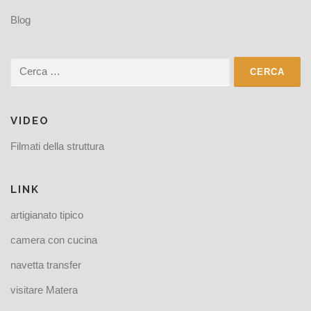
Blog
Ricerca
per:
VIDEO
Filmati della struttura
LINK
artigianato tipico
camera con cucina
navetta transfer
visitare Matera