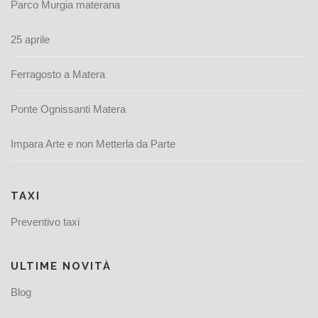
Parco Murgia materana
25 aprile
Ferragosto a Matera
Ponte Ognissanti Matera
Impara Arte e non Metterla da Parte
TAXI
Preventivo taxi
ULTIME NOVITÀ
Blog