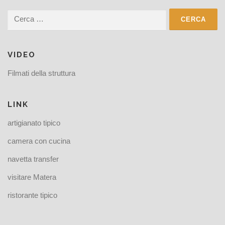
Ricerca
per:
VIDEO
Filmati della struttura
LINK
artigianato tipico
camera con cucina
navetta transfer
visitare Matera
ristorante tipico